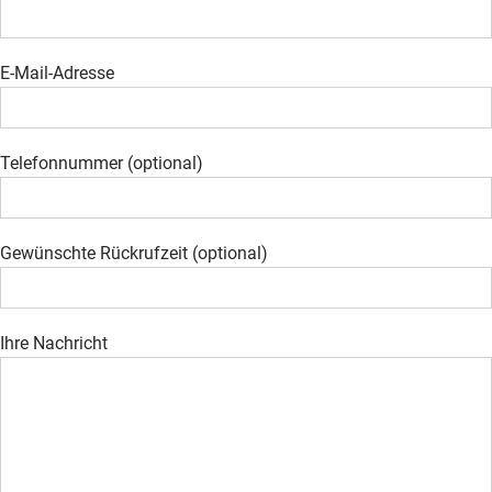
E-Mail-Adresse
Telefonnummer (optional)
Gewünschte Rückrufzeit (optional)
Ihre Nachricht