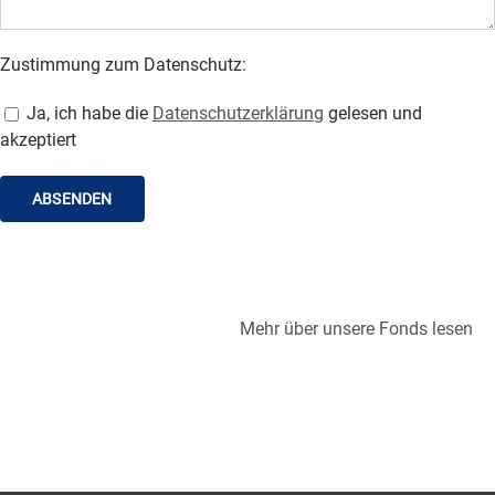
Zustimmung zum Datenschutz:
Ja, ich habe die
Datenschutzerklärung
gelesen und
akzeptiert
Mehr über unsere Fonds lesen