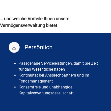
… und welche Vorteile Ihnen unsere
Vermögensverwaltung bietet
Persönlich
Passgenaue Serviceleistungen, damit Sie Zeit
für das Wesentliche haben
Kontinuität bei Ansprechpartnern und im
Fondsmanagement
Konzernfreie und unabhängige
Kapitalverwaltungsgesellschaft