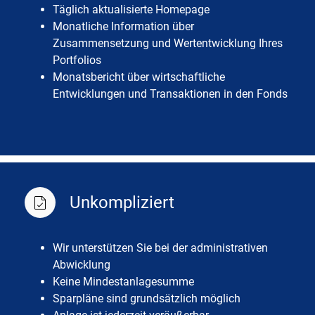
Täglich aktualisierte Homepage
Monatliche Information über
Zusammensetzung und Wertentwicklung Ihres
Portfolios
Monatsbericht über wirtschaftliche
Entwicklungen und Transaktionen in den Fonds
Unkompliziert
Wir unterstützen Sie bei der administrativen
Abwicklung
Keine Mindestanlagesumme
Sparpläne sind grundsätzlich möglich