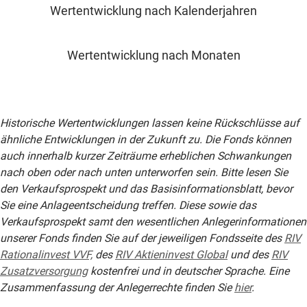
Wertentwicklung nach Kalenderjahren
Wertentwicklung nach Monaten
Historische Wertentwicklungen lassen keine Rückschlüsse auf
ähnliche Entwicklungen in der Zukunft zu. Die Fonds können
auch innerhalb kurzer Zeiträume erheblichen Schwankungen
nach oben oder nach unten unterworfen sein. Bitte lesen Sie
den Verkaufsprospekt und das Basisinformationsblatt, bevor
Sie eine Anlageentscheidung treffen. Diese sowie das
Verkaufsprospekt samt den wesentlichen Anlegerinformationen
unserer Fonds finden Sie auf der jeweiligen Fondsseite des
RIV
Rationalinvest VVF,
des
RIV Aktieninvest Global
und des
RIV
Zusatzversorgung
kostenfrei und in deutscher Sprache. Eine
Zusammenfassung der Anlegerrechte finden Sie
hier
.