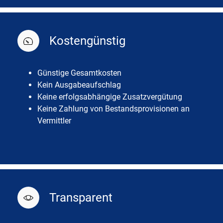
Kostengünstig
Günstige Gesamtkosten
Kein Ausgabeaufschlag
Keine erfolgsabhängige Zusatzvergütung
Keine Zahlung von Bestandsprovisionen an
Vermittler
Transparent