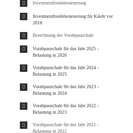
Investmentfondsbesteuerung
Investmentfondsbesteuerung für Käufe vor
2018
Berechnung der Vorabpauschale
Vorabpauschale für das Jahr 2025 -
Belastung in 2026
Vorabpauschale für das Jahr 2024 -
Belastung in 2025
Vorabpauschale für das Jahr 2023 -
Belastung in 2024
Vorabpauschale für das Jahr 2022 -
Belastung in 2023
Vorabpauschale für das Jahr 2021 -
Belastung in 2022