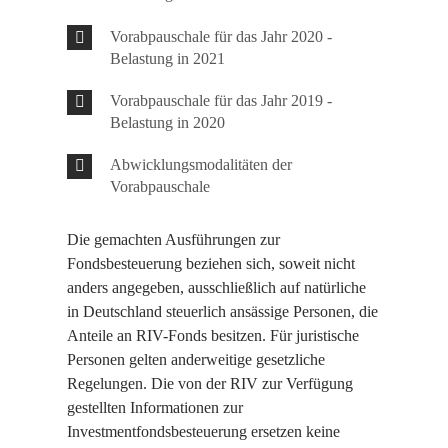
Vorabpauschale für das Jahr 2020 -
Belastung in 2021
Vorabpauschale für das Jahr 2019 -
Belastung in 2020
Abwicklungsmodalitäten der
Vorabpauschale
Die gemachten Ausführungen zur
Fondsbesteuerung beziehen sich, soweit nicht
anders angegeben, ausschließlich auf natürliche
in Deutschland steuerlich ansässige Personen, die
Anteile an RIV-Fonds besitzen. Für juristische
Personen gelten anderweitige gesetzliche
Regelungen. Die von der RIV zur Verfügung
gestellten Informationen zur
Investmentfondsbesteuerung ersetzen keine