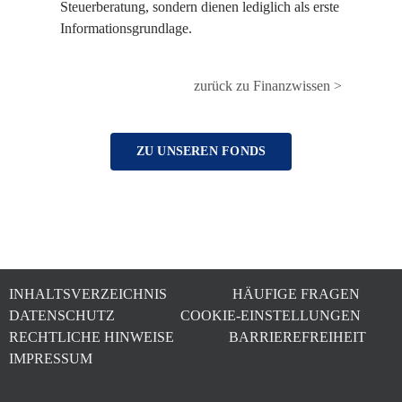
Steuerberatung, sondern dienen lediglich als erste
Informationsgrundlage.
zurück zu Finanzwissen >
ZU UNSEREN FONDS
INHALTSVERZEICHNIS
HÄUFIGE FRAGEN
DATENSCHUTZ
COOKIE-EINSTELLUNGEN
RECHTLICHE HINWEISE
BARRIEREFREIHEIT
IMPRESSUM