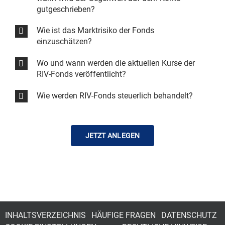
gutgeschrieben?
Wie ist das Marktrisiko der Fonds
einzuschätzen?
Wo und wann werden die aktuellen Kurse der
RIV-Fonds veröffentlicht?
Wie werden RIV-Fonds steuerlich behandelt?
JETZT ANLEGEN
INHALTSVERZEICHNIS
HÄUFIGE FRAGEN
DATENSCHUTZ