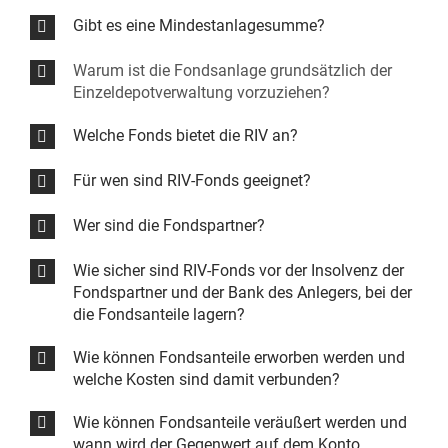
Gibt es eine Mindestanlagesumme?
Warum ist die Fondsanlage grundsätzlich der
Einzeldepotverwaltung vorzuziehen?
Welche Fonds bietet die RIV an?
Für wen sind RIV-Fonds geeignet?
Wer sind die Fondspartner?
Wie sicher sind RIV-Fonds vor der Insolvenz der
Fondspartner und der Bank des Anlegers, bei der
die Fondsanteile lagern?
Wie können Fondsanteile erworben werden und
welche Kosten sind damit verbunden?
Wie können Fondsanteile veräußert werden und
wann wird der Gegenwert auf dem Konto