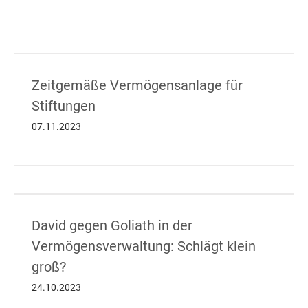
Zeitgemäße Vermögensanlage für
Stiftungen
07.11.2023
David gegen Goliath in der
Vermögensverwaltung: Schlägt klein
groß?
24.10.2023