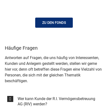
ZU DEN FONDS
Häufige Fragen
Antworten auf Fragen, die uns häufig von Interessenten,
Kunden und Anlegern gestellt werden, stellen wir gerne
hier vor, denn oft betreffen diese Fragen eine Vielzahl von
Personen, die sich mit der gleichen Thematik
beschäftigen.
Wer kann Kunde der R.I. Vermögensbetreuung
AG (RIV) werden?