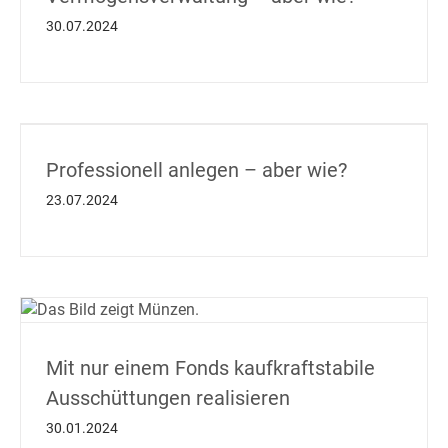
30.07.2024
Professionell anlegen – aber wie?
23.07.2024
Mit nur einem Fonds kaufkraftstabile
Ausschüttungen realisieren
30.01.2024