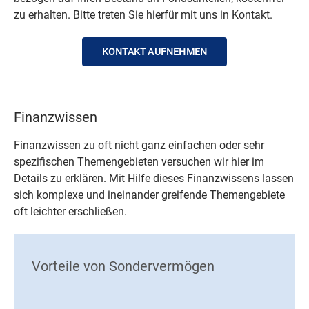
zu erhalten. Bitte treten Sie hierfür mit uns in Kontakt.
KONTAKT AUFNEHMEN
Finanzwissen
Finanzwissen zu oft nicht ganz einfachen oder sehr
spezifischen Themengebieten versuchen wir hier im
Details zu erklären. Mit Hilfe dieses Finanzwissens lassen
sich komplexe und ineinander greifende Themengebiete
oft leichter erschließen.
Vorteile von Sondervermögen