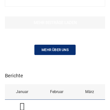
MEHR BEITRÄGE LADEN
MEHR ÜBER UNS
Berichte
Januar
Februar
März