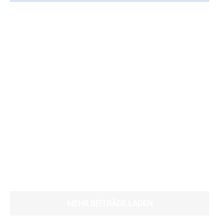
MEHR BEITRÄGE LADEN