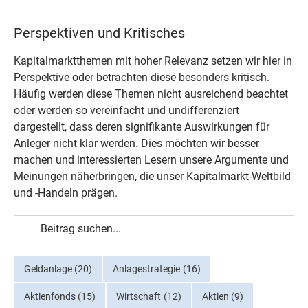
Perspektiven und Kritisches
Kapitalmarktthemen mit hoher Relevanz setzen wir hier in
Perspektive oder betrachten diese besonders kritisch.
Häufig werden diese Themen nicht ausreichend beachtet
oder werden so vereinfacht und undifferenziert
dargestellt, dass deren signifikante Auswirkungen für
Anleger nicht klar werden. Dies möchten wir besser
machen und interessierten Lesern unsere Argumente und
Meinungen näherbringen, die unser Kapitalmarkt-Weltbild
und -Handeln prägen.
Suche
nach:
Geldanlage
(20)
Anlagestrategie
(16)
Aktienfonds
(15)
Wirtschaft
(12)
Aktien
(9)