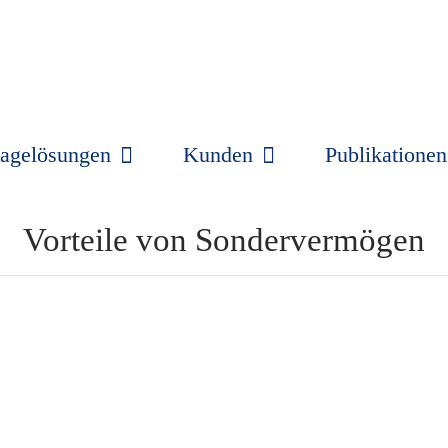
agelösungen
Kunden
Publikationen
Vorteile von Sondervermögen