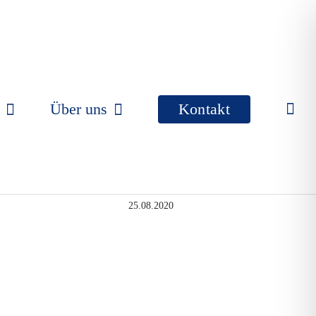
Über uns
Kontakt
25.08.2020