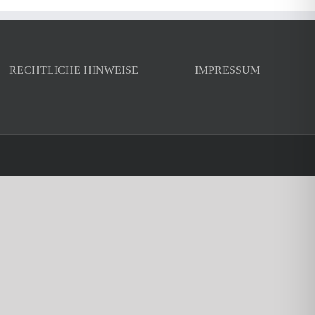
RECHTLICHE HINWEISE
IMPRESSUM