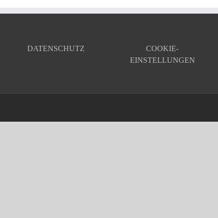
DATENSCHUTZ
COOKIE-
EINSTELLUNGEN