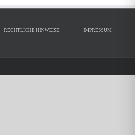
RECHTLICHE HINWEISE
IMPRESSUM