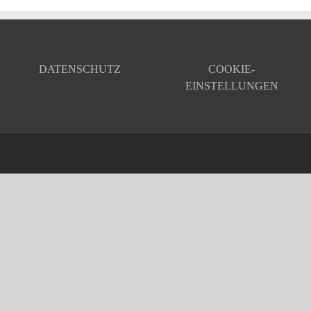
DATENSCHUTZ
COOKIE-
EINSTELLUNGEN