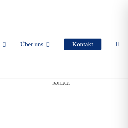
Über uns
Kontakt
16.01.2025