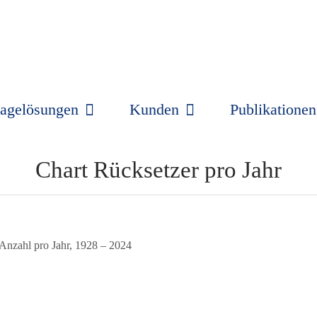
agelösungen
Kunden
Publikationen
Chart Rücksetzer pro Jahr