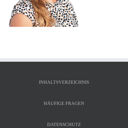
INHALTSVERZEICHNIS
HÄUFIGE FRAGEN
DATENSCHUTZ