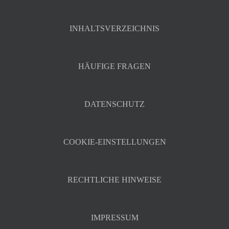
INHALTSVERZEICHNIS
HÄUFIGE FRAGEN
DATENSCHUTZ
COOKIE-EINSTELLUNGEN
RECHTLICHE HINWEISE
IMPRESSUM