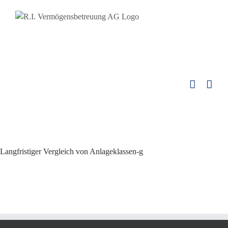
Langfristiger Vergleich von Anlageklassen-g