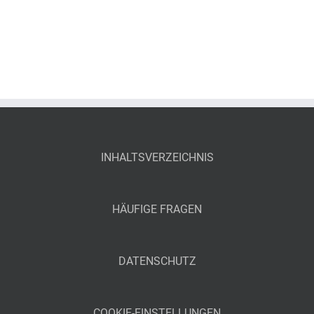
INHALTSVERZEICHNIS
HÄUFIGE FRAGEN
DATENSCHUTZ
COOKIE-EINSTELLUNGEN