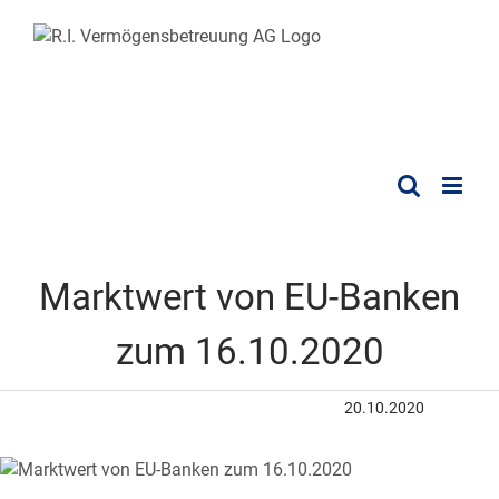
Marktwert von EU-Banken
zum 16.10.2020
20.10.2020