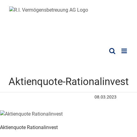
Aktienquote-Rationalinvest
08.03.2023
Aktienquote Rationalinvest