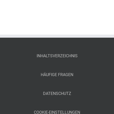
INHALTSVERZEICHNIS
HÄUFIGE FRAGEN
DATENSCHUTZ
COOKIE-EINSTELLUNGEN