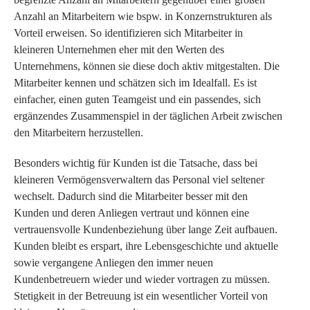
Anzahl an Mitarbeitern wie bspw. in Konzernstrukturen als
Vorteil erweisen. So identifizieren sich Mitarbeiter in
kleineren Unternehmen eher mit den Werten des
Unternehmens, können sie diese doch aktiv mitgestalten. Die
Mitarbeiter kennen und schätzen sich im Idealfall. Es ist
einfacher, einen guten Teamgeist und ein passendes, sich
ergänzendes Zusammenspiel in der täglichen Arbeit zwischen
den Mitarbeitern herzustellen.
Besonders wichtig für Kunden ist die Tatsache, dass bei
kleineren Vermögensverwaltern das Personal viel seltener
wechselt. Dadurch sind die Mitarbeiter besser mit den
Kunden und deren Anliegen vertraut und können eine
vertrauensvolle Kundenbeziehung über lange Zeit aufbauen.
Kunden bleibt es erspart, ihre Lebensgeschichte und aktuelle
sowie vergangene Anliegen den immer neuen
Kundenbetreuern wieder und wieder vortragen zu müssen.
Stetigkeit in der Betreuung ist ein wesentlicher Vorteil von