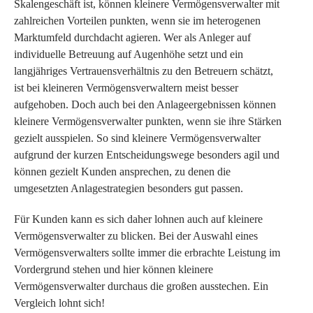
Skalengeschäft ist, können kleinere Vermögensverwalter mit
zahlreichen Vorteilen punkten, wenn sie im heterogenen
Marktumfeld durchdacht agieren. Wer als Anleger auf
individuelle Betreuung auf Augenhöhe setzt und ein
langjähriges Vertrauensverhältnis zu den Betreuern schätzt,
ist bei kleineren Vermögensverwaltern meist besser
aufgehoben. Doch auch bei den Anlageergebnissen können
kleinere Vermögensverwalter punkten, wenn sie ihre Stärken
gezielt ausspielen. So sind kleinere Vermögensverwalter
aufgrund der kurzen Entscheidungswege besonders agil und
können gezielt Kunden ansprechen, zu denen die
umgesetzten Anlagestrategien besonders gut passen.
Für Kunden kann es sich daher lohnen auch auf kleinere
Vermögensverwalter zu blicken. Bei der Auswahl eines
Vermögensverwalters sollte immer die erbrachte Leistung im
Vordergrund stehen und hier können kleinere
Vermögensverwalter durchaus die großen ausstechen. Ein
Vergleich lohnt sich!