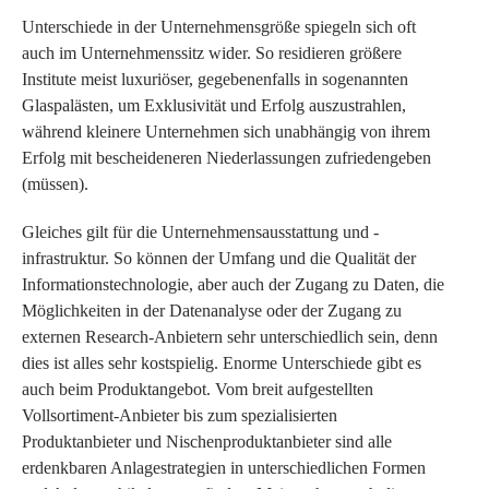
Unterschiede in der Unternehmensgröße spiegeln sich oft
auch im Unternehmenssitz wider. So residieren größere
Institute meist luxuriöser, gegebenenfalls in sogenannten
Glaspalästen, um Exklusivität und Erfolg auszustrahlen,
während kleinere Unternehmen sich unabhängig von ihrem
Erfolg mit bescheideneren Niederlassungen zufriedengeben
(müssen).
Gleiches gilt für die Unternehmensausstattung und -
infrastruktur. So können der Umfang und die Qualität der
Informationstechnologie, aber auch der Zugang zu Daten, die
Möglichkeiten in der Datenanalyse oder der Zugang zu
externen Research-Anbietern sehr unterschiedlich sein, denn
dies ist alles sehr kostspielig. Enorme Unterschiede gibt es
auch beim Produktangebot. Vom breit aufgestellten
Vollsortiment-Anbieter bis zum spezialisierten
Produktanbieter und Nischenproduktanbieter sind alle
erdenkbaren Anlagestrategien in unterschiedlichen Formen