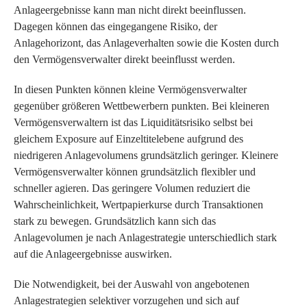
Anlageergebnisse kann man nicht direkt beeinflussen.
Dagegen können das eingegangene Risiko, der
Anlagehorizont, das Anlageverhalten sowie die Kosten durch
den Vermögensverwalter direkt beeinflusst werden.
In diesen Punkten können kleine Vermögensverwalter
gegenüber größeren Wettbewerbern punkten. Bei kleineren
Vermögensverwaltern ist das Liquiditätsrisiko selbst bei
gleichem Exposure auf Einzeltitelebene aufgrund des
niedrigeren Anlagevolumens grundsätzlich geringer. Kleinere
Vermögensverwalter können grundsätzlich flexibler und
schneller agieren. Das geringere Volumen reduziert die
Wahrscheinlichkeit, Wertpapierkurse durch Transaktionen
stark zu bewegen. Grundsätzlich kann sich das
Anlagevolumen je nach Anlagestrategie unterschiedlich stark
auf die Anlageergebnisse auswirken.
Die Notwendigkeit, bei der Auswahl von angebotenen
Anlagestrategien selektiver vorzugehen und sich auf