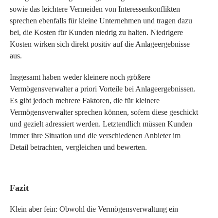
sowie das leichtere Vermeiden von Interessenkonflikten
sprechen ebenfalls für kleine Unternehmen und tragen dazu
bei, die Kosten für Kunden niedrig zu halten. Niedrigere
Kosten wirken sich direkt positiv auf die Anlageergebnisse
aus.
Insgesamt haben weder kleinere noch größere
Vermögensverwalter a priori Vorteile bei Anlageergebnissen.
Es gibt jedoch mehrere Faktoren, die für kleinere
Vermögensverwalter sprechen können, sofern diese geschickt
und gezielt adressiert werden. Letztendlich müssen Kunden
immer ihre Situation und die verschiedenen Anbieter im
Detail betrachten, vergleichen und bewerten.
Fazit
Klein aber fein: Obwohl die Vermögensverwaltung ein