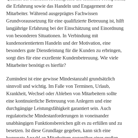
die Erfahrung sowie das Handeln und Engagement der
Mitarbeiter. Während ausgeprägtes Fachwissen
Grundvoraussetzung für eine qualifizierte Betreuung ist, hilft
langjährige Erfahrung bei der Einschätzung und Einordnung
von besonderen Situationen. In Verbindung mit
kundenorientiertem Handeln und der Motivation, eine
besonders gute Dienstleistung für die Kunden zu erbringen,
sorgt dies für eine exzellente Kundenbetreuung. Wie viele
Mitarbeiter benötigt es hierfür?
Zumindest ist eine gewisse Mindestanzahl grundsätzlich
sinnvoll und wichtig. Im Falle von Terminen, Urlaub,
Krankheit, Wechsel oder Ableben von Mitarbeitern sollte
eine kontinuierliche Betreuung von Anlegern und eine
durchgängige Leistungsfähigkeit garantiert sein. Auch
regulatorische Mindestanforderungen in voneinander
unabhängigen Funktionsbereichen gilt es zu erfüllen und zu
besetzen. Ist diese Grundlage gegeben, kann sich eine
begrenzte Anzahl an Mitarbeitern gegenüber einer großen