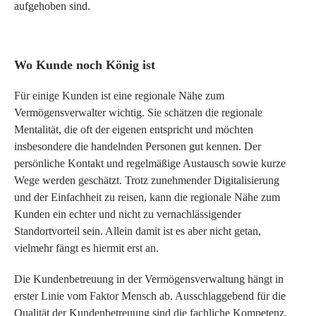
aufgehoben sind.
Wo Kunde noch König ist
Für einige Kunden ist eine regionale Nähe zum
Vermögensverwalter wichtig. Sie schätzen die regionale
Mentalität, die oft der eigenen entspricht und möchten
insbesondere die handelnden Personen gut kennen. Der
persönliche Kontakt und regelmäßige Austausch sowie kurze
Wege werden geschätzt. Trotz zunehmender Digitalisierung
und der Einfachheit zu reisen, kann die regionale Nähe zum
Kunden ein echter und nicht zu vernachlässigender
Standortvorteil sein. Allein damit ist es aber nicht getan,
vielmehr fängt es hiermit erst an.
Die Kundenbetreuung in der Vermögensverwaltung hängt in
erster Linie vom Faktor Mensch ab. Ausschlaggebend für die
Qualität der Kundenbetreuung sind die fachliche Kompetenz,