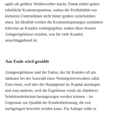
agiler als größere Wettbewerber macht. Damit einher gehen
erhebliche Kostenersparnisse, sodass die Profitabilität von
kleineren Unternehmen nicht hinter großen zurückstehen
muss. Im Idealfall werden die Kosteneinsparungen zumindest
teilweise an Kunden weitergegeben, sodass diese bessere
Anlageergebnisse erzielen, was für viele Kunden
ausschlaggebend ist.
Am Ende wird gezählt
Anlageergebnisse sind der Faktor, der für Kunden oft am
stärksten bei der Auswahl eines Vermögensverwalters zählt.
Zum einen, weil dies der Hauptgrund ist, Kapital anzulegen
und zum anderen, weil die Ergebnisse vorab als objektives
Selektionskriterium herangezogen werden können – im
Gegensatz zur Qualität der Kundenbetreuung, die erst
nachgelagert bewertet werden kann. Für Anleger sollte es