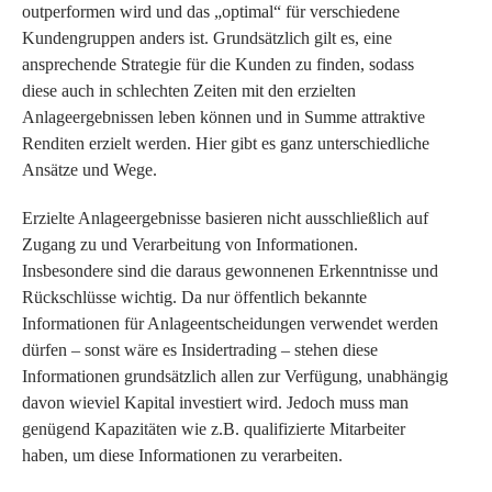
outperformen wird und das „optimal“ für verschiedene
Kundengruppen anders ist. Grundsätzlich gilt es, eine
ansprechende Strategie für die Kunden zu finden, sodass
diese auch in schlechten Zeiten mit den erzielten
Anlageergebnissen leben können und in Summe attraktive
Renditen erzielt werden. Hier gibt es ganz unterschiedliche
Ansätze und Wege.
Erzielte Anlageergebnisse basieren nicht ausschließlich auf
Zugang zu und Verarbeitung von Informationen.
Insbesondere sind die daraus gewonnenen Erkenntnisse und
Rückschlüsse wichtig. Da nur öffentlich bekannte
Informationen für Anlageentscheidungen verwendet werden
dürfen – sonst wäre es Insidertrading – stehen diese
Informationen grundsätzlich allen zur Verfügung, unabhängig
davon wieviel Kapital investiert wird. Jedoch muss man
genügend Kapazitäten wie z.B. qualifizierte Mitarbeiter
haben, um diese Informationen zu verarbeiten.