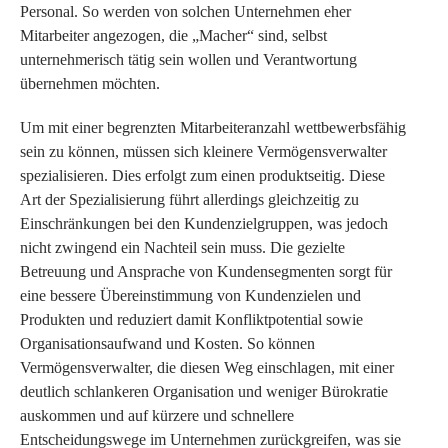
Personal. So werden von solchen Unternehmen eher
Mitarbeiter angezogen, die „Macher“ sind, selbst
unternehmerisch tätig sein wollen und Verantwortung
übernehmen möchten.
Um mit einer begrenzten Mitarbeiteranzahl wettbewerbsfähig
sein zu können, müssen sich kleinere Vermögensverwalter
spezialisieren. Dies erfolgt zum einen produktseitig. Diese
Art der Spezialisierung führt allerdings gleichzeitig zu
Einschränkungen bei den Kundenzielgruppen, was jedoch
nicht zwingend ein Nachteil sein muss. Die gezielte
Betreuung und Ansprache von Kundensegmenten sorgt für
eine bessere Übereinstimmung von Kundenzielen und
Produkten und reduziert damit Konfliktpotential sowie
Organisationsaufwand und Kosten. So können
Vermögensverwalter, die diesen Weg einschlagen, mit einer
deutlich schlankeren Organisation und weniger Bürokratie
auskommen und auf kürzere und schnellere
Entscheidungswege im Unternehmen zurückgreifen, was sie