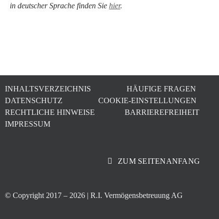
in deutscher Sprache finden Sie
hier
.
INHALTSVERZEICHNIS
HÄUFIGE FRAGEN
DATENSCHUTZ
COOKIE-EINSTELLUNGEN
RECHTLICHE HINWEISE
BARRIEREFREIHEIT
IMPRESSUM
ZUM SEITENANFANG
© Copyright 2017 –
2026 | R.I. Vermögensbetreuung AG