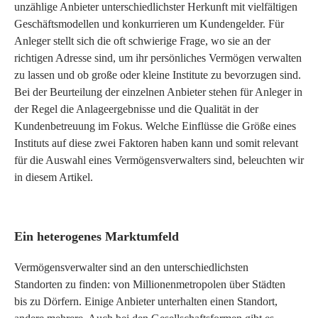
unzählige Anbieter unterschiedlichster Herkunft mit vielfältigen
Geschäftsmodellen und konkurrieren um Kundengelder. Für
Anleger stellt sich die oft schwierige Frage, wo sie an der
richtigen Adresse sind, um ihr persönliches Vermögen verwalten
zu lassen und ob große oder kleine Institute zu bevorzugen sind.
Bei der Beurteilung der einzelnen Anbieter stehen für Anleger in
der Regel die Anlageergebnisse und die Qualität in der
Kundenbetreuung im Fokus. Welche Einflüsse die Größe eines
Instituts auf diese zwei Faktoren haben kann und somit relevant
für die Auswahl eines Vermögensverwalters sind, beleuchten wir
in diesem Artikel.
Ein heterogenes Marktumfeld
Vermögensverwalter sind an den unterschiedlichsten
Standorten zu finden: von Millionenmetropolen über Städten
bis zu Dörfern. Einige Anbieter unterhalten einen Standort,