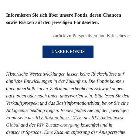
Informieren Sie sich über unsere Fonds, deren Chancen
sowie Risiken auf den jeweiligen Fondsseiten.
zurück zu Perspektiven und Kritisches >
UNSERE FONDS
Historische Wertentwicklungen lassen keine Rückschlüsse auf
ähnliche Entwicklungen in der Zukunft zu. Die Fonds können
auch innerhalb kurzer Zeiträume erheblichen Schwankungen
nach oben oder nach unten unterworfen sein. Bitte lesen Sie den
Verkaufsprospekt und das Basisinformationsblatt, bevor Sie eine
Anlageentscheidung treffen. Beides finden Sie auf der jeweiligen
Fondsseite des
RIV Rationalinvest VVF,
des
RIV Aktieninvest
Global
und des
RIV Zusatzversorgung
kostenfrei und in
deutscher Sprache. Eine Zusammenfassung der Anlegerrechte