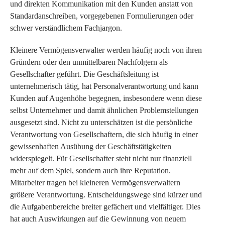
und direkten Kommunikation mit den Kunden anstatt von
Standardanschreiben, vorgegebenen Formulierungen oder
schwer verständlichem Fachjargon.
Kleinere Vermögensverwalter werden häufig noch von ihren
Gründern oder den unmittelbaren Nachfolgern als
Gesellschafter geführt. Die Geschäftsleitung ist
unternehmerisch tätig, hat Personalverantwortung und kann
Kunden auf Augenhöhe begegnen, insbesondere wenn diese
selbst Unternehmer und damit ähnlichen Problemstellungen
ausgesetzt sind. Nicht zu unterschätzen ist die persönliche
Verantwortung von Gesellschaftern, die sich häufig in einer
gewissenhaften Ausübung der Geschäftstätigkeiten
widerspiegelt. Für Gesellschafter steht nicht nur finanziell
mehr auf dem Spiel, sondern auch ihre Reputation.
Mitarbeiter tragen bei kleineren Vermögensverwaltern
größere Verantwortung. Entscheidungswege sind kürzer und
die Aufgabenbereiche breiter gefächert und vielfältiger. Dies
hat auch Auswirkungen auf die Gewinnung von neuem