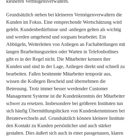
kleineren Vermögensverwaltern.
Grundsätzlich stehen bei kleineren Vermögenverwaltern die
Kunden im Fokus. Eine entsprechende Wertschätzung wird
gelebt. Kundenbedürfnisse und -anliegen gelten als wichtig
und werden umgehend und sorgsam bearbeitet. Ein
Abbügeln, Weiterleiten von Anliegen an Fachabteilungen mit
langen Bearbeitungszeiten oder Warten in Telefonhotlines
gibt es in der Regel nicht. Die Mitarbeiter kennen ihre
Kunden und sind in der Lage, Anliegen direkt und schnell zu
bearbeiten. Fallen bestimmte Mitarbeiter temporär aus,
wissen die Kollegen Bescheid und übernehmen die
Betreuung. Trotz immer besser werdender Customer
Management Systeme ist die Kundenkenntnis der Mitarbeiter
schwer zu ersetzen. Insbesondere bei größeren Instituten tun
sich häufig Übermittlungslücken von Kundenkenntnissen bei
Beraterwechseln auf. Grundsätzlich können kleinere Institute
den Kontakt zu Kunden persönlicher und auch stärker
gestalten. Dies äußert sich auch in einer passgenauen, klaren