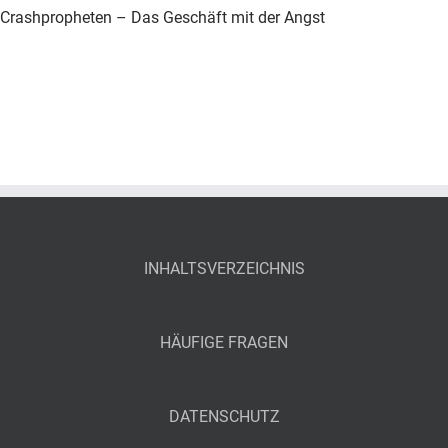
Crashpropheten – Das Geschäft mit der Angst
INHALTSVERZEICHNIS
HÄUFIGE FRAGEN
DATENSCHUTZ