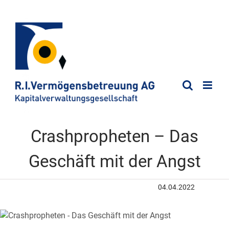
Crashpropheten – Das
Geschäft mit der Angst
04.04.2022