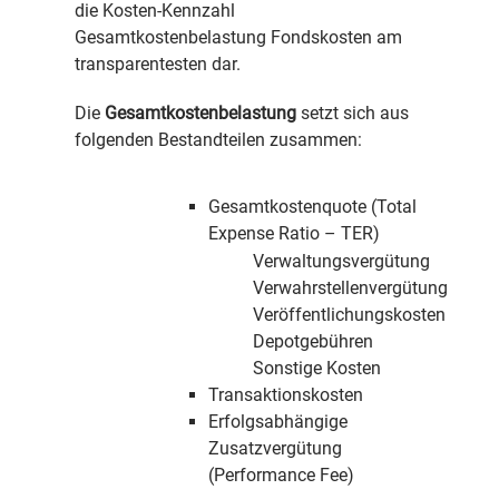
die Kosten-Kennzahl
Gesamtkostenbelastung Fondskosten am
transparentesten dar.
Die
Gesamtkostenbelastung
setzt sich aus
folgenden Bestandteilen zusammen:
Gesamtkostenquote (Total
Expense Ratio – TER)
Verwaltungsvergütung
Verwahrstellenvergütung
Veröffentlichungskosten
Depotgebühren
Sonstige Kosten
Transaktionskosten
Erfolgsabhängige
Zusatzvergütung
(Performance Fee)