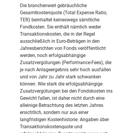
Die branchenweit gebräuchliche
Gesamtkostenquote (Total Expense Ratio,
TER) beinhaltet keineswegs sämtliche
Fondkosten. Sie enthält nämlich weder
Transaktionskosten, die in der Regel
ausschließlich in Euro-Beträgen in den
Jahresberichten von Fonds veröffentlicht
werden, noch erfolgsabhängige
Zusatzvergütungen (Performance-Fees), die
je nach Anlageergebnis sehr hoch ausfallen
und von Jahr zu Jahr stark schwanken
können. Wie stark die erfolgsabhängige
Zusatzvergütungen bei den Fondskosten ins
Gewicht fallen, ist daher nicht durch eine
alleinige Betrachtung des letzten Jahres
ersichtlich, sondern nur aus einer
langfristigen Kostenhistorie. Angaben über
Transaktionskostenquote und