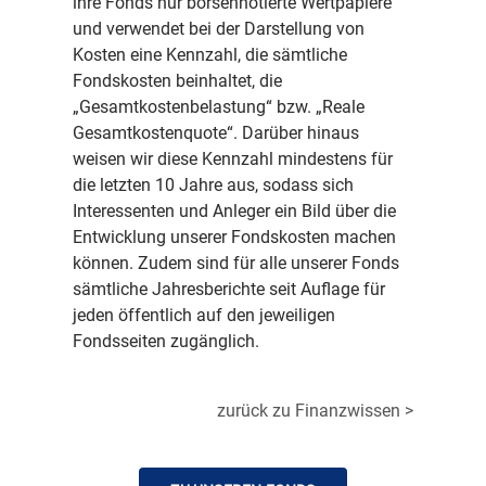
ihre Fonds nur börsennotierte Wertpapiere
und verwendet bei der Darstellung von
Kosten eine Kennzahl, die sämtliche
Fondskosten beinhaltet, die
„Gesamtkostenbelastung“ bzw. „Reale
Gesamtkostenquote“. Darüber hinaus
weisen wir diese Kennzahl mindestens für
die letzten 10 Jahre aus, sodass sich
Interessenten und Anleger ein Bild über die
Entwicklung unserer Fondskosten machen
können. Zudem sind für alle unserer Fonds
sämtliche Jahresberichte seit Auflage für
jeden öffentlich auf den jeweiligen
Fondsseiten zugänglich.
zurück zu Finanzwissen >